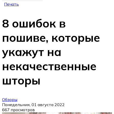
Печать
8 ошибок в
пошиве, которые
укажут на
некачественные
шторы
Обзоры
Понедельник, 01 августа 2022
667 просмотров