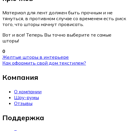
Материал для лент должен быть прочным и не
тянуться, в противном случае со временем есть риск
того, что шторы начнут провисать.
Вот и все! Теперь Вы точно выберите те самые
шторы!
0
Желтые шторы в интерьере
Как оформить свой дом текстилем?
Компания
О компании
Шоу-румы
Отзывы
Поддержка