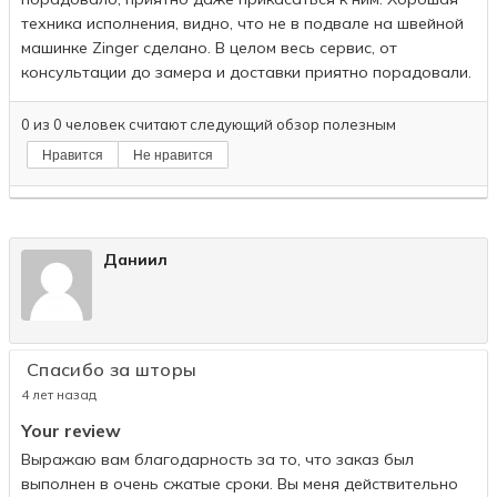
техника исполнения, видно, что не в подвале на швейной
машинке Zinger сделано. В целом весь сервис, от
консультации до замера и доставки приятно порадовали.
0
из
0
человек считают следующий обзор полезным
Нравится
Не нравится
Даниил
Спасибо за шторы
4 лет назад
Your review
Выражаю вам благодарность за то, что заказ был
выполнен в очень сжатые сроки. Вы меня действительно