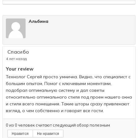
Альбина
Спасибо
4 лет назад
Your review
Технолог Сергей просто умничка. Видно, что специалист с
большим опытом. Помог с ключевыми моментами,
подобрал оптимальную систему и дал советы
относительно оптимального стиля под проем нашего окна
и стиля всего помещения. Такие шторы сразу привлекают
взгляд, о чем собственно и говорят все гости.
0
из
0
человек считают следующий обзор полезным
Нравится
Не нравится