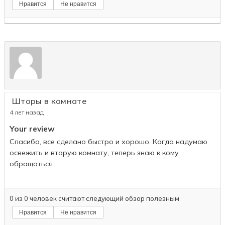
Нравится
Не нравится
Шторы в комнате
4 лет назад
Your review
Спасибо, все сделано быстро и хорошо. Когда надумаю
освежить и вторую комнату, теперь знаю к кому
обращаться.
0
из
0
человек считают следующий обзор полезным
Нравится
Не нравится