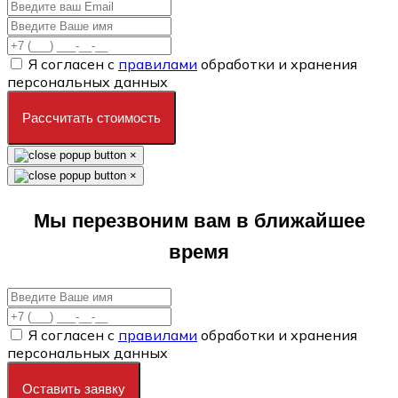
Я согласен с
правилами
обработки и хранения
персональных данных
Рассчитать стоимость
×
×
Мы перезвоним вам в ближайшее
время
Я согласен с
правилами
обработки и хранения
персональных данных
Оставить заявку