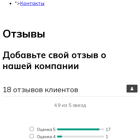
">
Контакты
+7 (495) 150-53-33
Отзывы
Добавьте свой отзыв о
нашей компании
18 отзывов клиентов
4.9
из 5 звезд
Оценка 5
17
Оценка 4
1