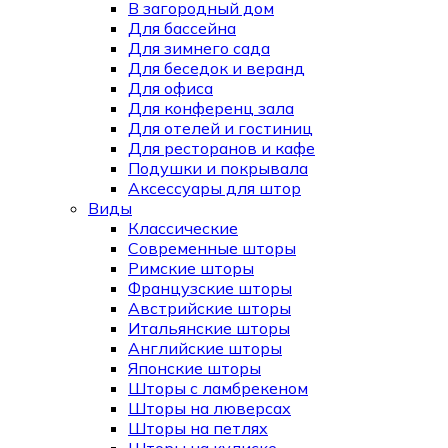
В загородный дом
Для бассейна
Для зимнего сада
Для беседок и веранд
Для офиса
Для конференц зала
Для отелей и гостиниц
Для ресторанов и кафе
Подушки и покрывала
Аксессуары для штор
Виды
Классические
Современные шторы
Римские шторы
Французские шторы
Австрийские шторы
Итальянские шторы
Английские шторы
Японские шторы
Шторы с ламбрекеном
Шторы на люверсах
Шторы на петлях