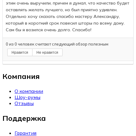
этим очень выручили, причем я думал, что качество будет
оставлять желать лучшего, но был приятно удивлен.
Отдельно хочу сказать спасибо мастеру Александру,
который в короткий срок повесил шторы по всему дому.
Сам бы я возился очень долго. Спасибо!
0
из
0
человек считают следующий обзор полезным
Нравится
Не нравится
Компания
О компании
Шоу-румы
Отзывы
Поддержка
Гарантия