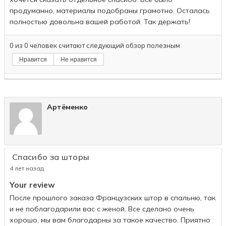
продуманно, материалы подобраны грамотно. Осталась
полностью довольна вашей работой. Так держать!
0
из
0
человек считают следующий обзор полезным
Нравится
Не нравится
Артёменко
Спасибо за шторы
4 лет назад
Your review
После прошлого заказа Французских штор в спальню, так
и не поблагодарили вас с женой. Все сделано очень
хорошо, мы вам благодарны за такое качество. Приятно