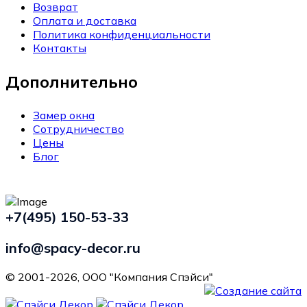
Возврат
Оплата и доставка
Политика конфиденциальности
Контакты
Дополнительно
Замер окна
Сотрудничество
Цены
Блог
+7(495) 150-53-33
info@spacy-decor.ru
© 2001-2026, ООО "Компания Спэйси"