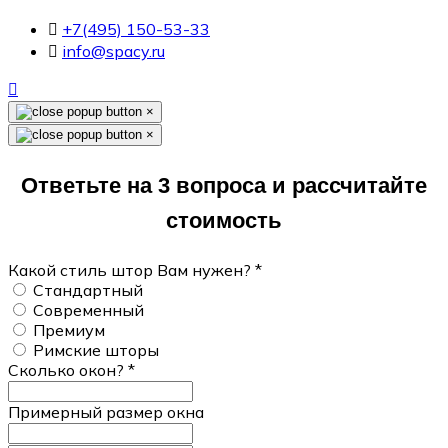
+7(495) 150-53-33
info@spacy.ru
×
×
Ответьте на 3 вопроса и рассчитайте
стоимость
Какой стиль штор Вам нужен?
*
Стандартный
Современный
Премиум
Римские шторы
Сколько окон?
*
Примерный размер окна