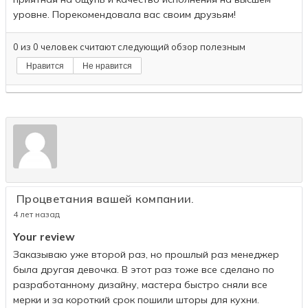
уровне. Порекомендовала вас своим друзьям!
0
из
0
человек считают следующий обзор полезным
Нравится
Не нравится
Процветания вашей компании.
4 лет назад
Your review
Заказываю уже второй раз, но прошлый раз менеджер
была другая девочка. В этот раз тоже все сделано по
разработанному дизайну, мастера быстро сняли все
мерки и за короткий срок пошили шторы для кухни.