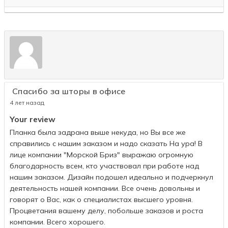
Спасибо за шторы в офисе
4 лет назад
Your review
Планка была задрана выше некуда, но Вы все же
справились с нашим заказом и надо сказать На ура! В
лице компании "Морской Бриз" выражаю огромную
благодарность всем, кто участвовал при работе над
нашим заказом. Дизайн подошел идеально и подчеркнул
деятельность нашей компании. Все очень довольны и
говорят о Вас, как о специалистах высшего уровня.
Процветания вашему делу, побольше заказов и роста
компании. Всего хорошего.