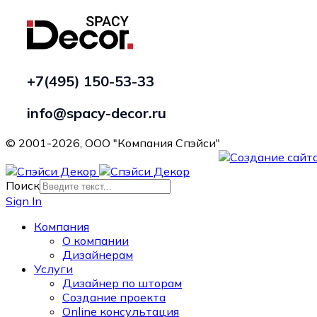
+7(495) 150-53-33
info@spacy-decor.ru
© 2001-2026, ООО "Компания Спэйси"
Поиск
Sign In
Компания
О компании
Дизайнерам
Услуги
Дизайнер по шторам
Создание проекта
Online консультация