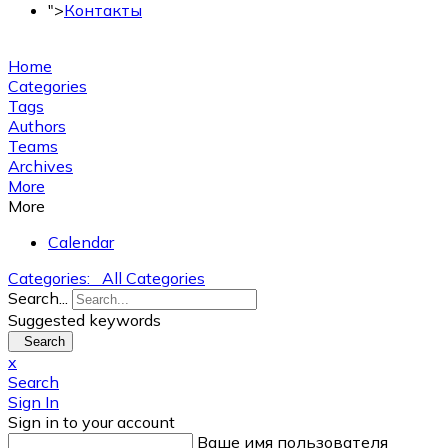
">
Контакты
Home
Categories
Tags
Authors
Teams
Archives
More
More
Calendar
Categories:
All Categories
Search...
Suggested keywords
Search
x
Search
Sign In
Sign in to your account
Ваше имя пользователя