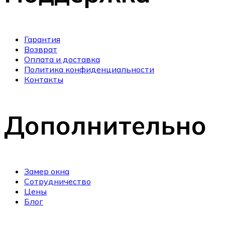
Гарантия
Возврат
Оплата и доставка
Политика конфиденциальности
Контакты
Дополнительно
Замер окна
Сотрудничество
Цены
Блог