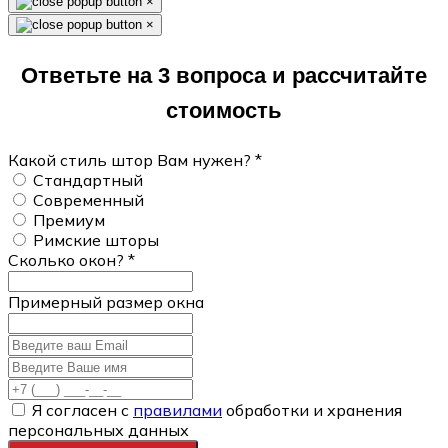
×
×
Ответьте на 3 вопроса и рассчитайте
стоимость
Какой стиль штор Вам нужен?
*
Стандартный
Современный
Премиум
Римские шторы
Сколько окон?
*
Примерный размер окна
Я согласен с
правилами
обработки и хранения
персональных данных