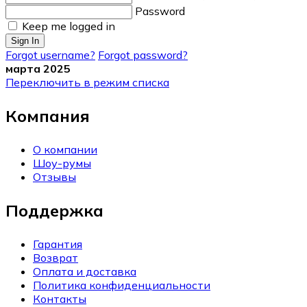
Password
Keep me logged in
Sign In
Forgot username?
Forgot password?
марта 2025
Переключить в режим списка
Компания
О компании
Шоу-румы
Отзывы
Поддержка
Гарантия
Возврат
Оплата и доставка
Политика конфиденциальности
Контакты