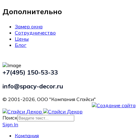
Дополнительно
Замер окна
Сотрудничество
Цены
Блог
+7(495) 150-53-33
info@spacy-decor.ru
© 2001-2026, ООО "Компания Спэйси"
Поиск
Sign In
Компания