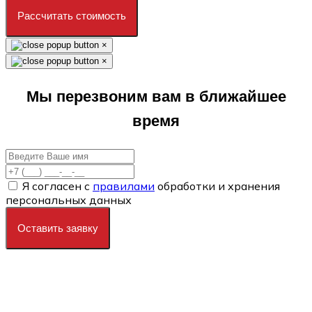
Рассчитать стоимость
×
×
Мы перезвоним вам в ближайшее
время
Я согласен с
правилами
обработки и хранения
персональных данных
Оставить заявку