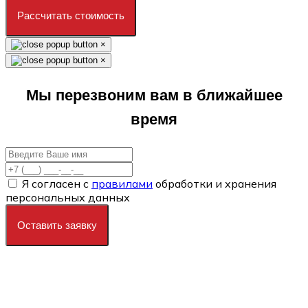
Рассчитать стоимость
×
×
Мы перезвоним вам в ближайшее
время
Я согласен с
правилами
обработки и хранения
персональных данных
Оставить заявку