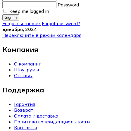
Password
Keep me logged in
Sign In
Forgot username?
Forgot password?
декабря, 2024
Переключить в режим календаря
Компания
О компании
Шоу-румы
Отзывы
Поддержка
Гарантия
Возврат
Оплата и доставка
Политика конфиденциальности
Контакты