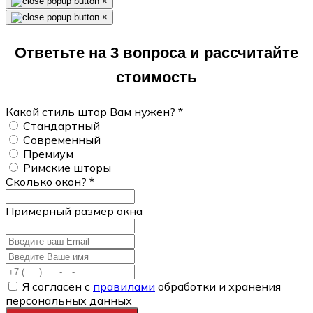
×
×
Ответьте на 3 вопроса и рассчитайте
стоимость
Какой стиль штор Вам нужен?
*
Стандартный
Современный
Премиум
Римские шторы
Сколько окон?
*
Примерный размер окна
Я согласен с
правилами
обработки и хранения
персональных данных