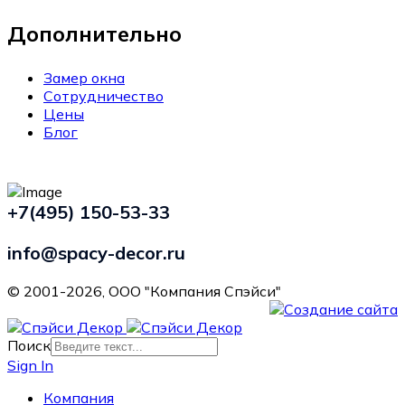
Дополнительно
Замер окна
Сотрудничество
Цены
Блог
+7(495) 150-53-33
info@spacy-decor.ru
© 2001-2026, ООО "Компания Спэйси"
Поиск
Sign In
Компания